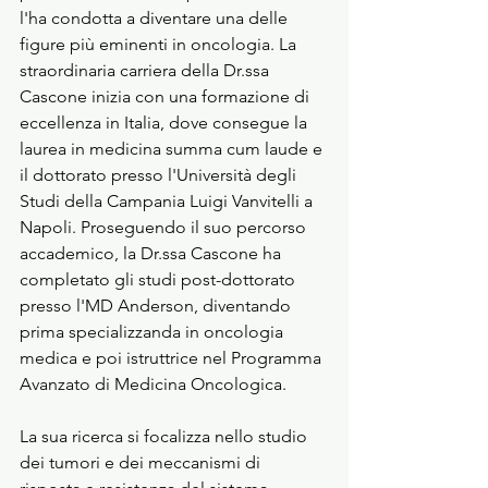
l'ha condotta a diventare una delle 
figure più eminenti in oncologia. La 
straordinaria carriera della Dr.ssa 
Cascone inizia con una formazione di 
eccellenza in Italia, dove consegue la 
laurea in medicina summa cum laude e 
il dottorato presso l'Università degli 
Studi della Campania Luigi Vanvitelli a 
Napoli. Proseguendo il suo percorso 
accademico, la Dr.ssa Cascone ha 
completato gli studi post-dottorato 
presso l'MD Anderson, diventando 
prima specializzanda in oncologia 
medica e poi istruttrice nel Programma 
Avanzato di Medicina Oncologica.  
La sua ricerca si focalizza nello studio 
dei tumori e dei meccanismi di 