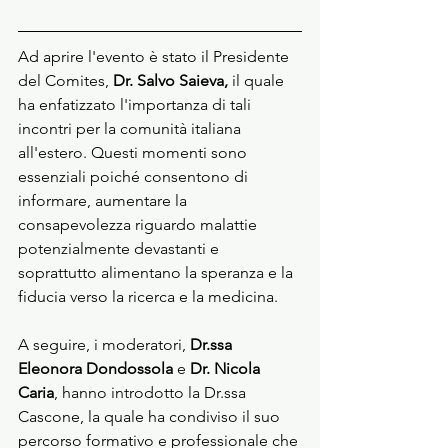
Ad aprire l'evento è stato il Presidente 
del Comites, 
Dr. Salvo Saieva,
 il quale 
ha enfatizzato l'importanza di tali 
incontri per la comunità italiana 
all'estero. Questi momenti sono 
essenziali poiché consentono di 
informare, aumentare la 
consapevolezza riguardo malattie 
potenzialmente devastanti e 
soprattutto alimentano la speranza e la 
fiducia verso la ricerca e la medicina.
A seguire, i moderatori, 
Dr.ssa 
Eleonora Dondossola
 e 
Dr. Nicola 
Caria
, hanno introdotto la Dr.ssa 
Cascone, la quale ha condiviso il suo 
percorso formativo e professionale che 