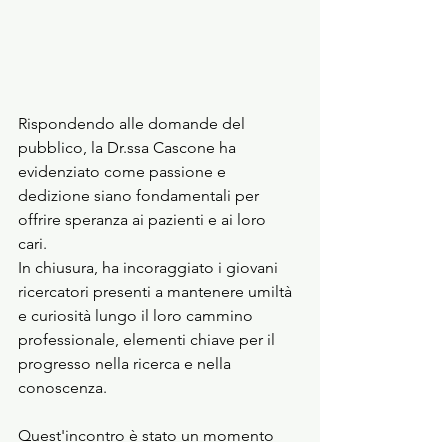
Rispondendo alle domande del 
pubblico, la Dr.ssa Cascone ha 
evidenziato come passione e 
dedizione siano fondamentali per 
offrire speranza ai pazienti e ai loro 
cari. 
In chiusura, ha incoraggiato i giovani 
ricercatori presenti a mantenere umiltà 
e curiosità lungo il loro cammino 
professionale, elementi chiave per il 
progresso nella ricerca e nella 
conoscenza.
Quest'incontro è stato un momento 