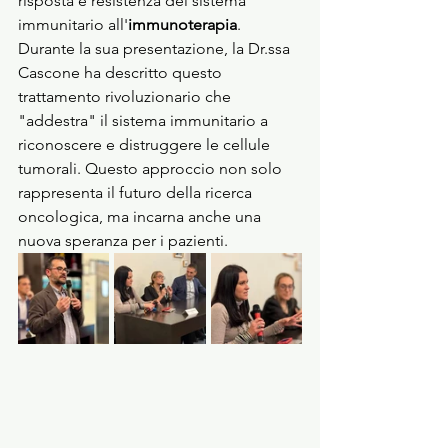
risposta e resistenza del sistema 
immunitario all'
immunoterapia
.
Durante la sua presentazione, la Dr.ssa 
Cascone ha descritto questo 
trattamento rivoluzionario che 
"addestra" il sistema immunitario a 
riconoscere e distruggere le cellule 
tumorali. Questo approccio non solo 
rappresenta il futuro della ricerca 
oncologica, ma incarna anche una 
nuova speranza per i pazienti.