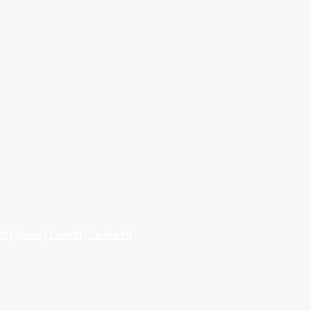
ti
|
News
|
Eventi
|
Contatti
|