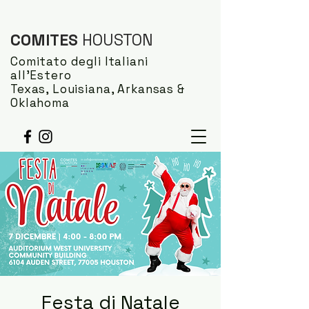
COMITES
HOUSTON
Comitato degli Italiani
all'Estero
Texas, Louisiana, Arkansas &
Oklahoma
Festa di Natale