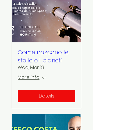
Come nascono le
stelle e i pianeti
Wed, Mar 18
More info
Details