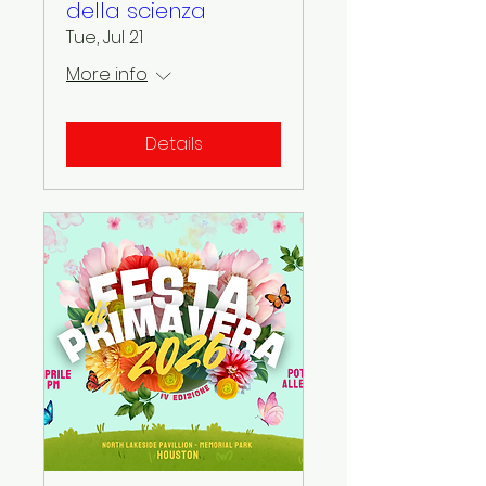
della scienza
Tue, Jul 21
More info
Details