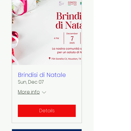
Brindisi di Natale
Sun, Dec 07
More info
Details