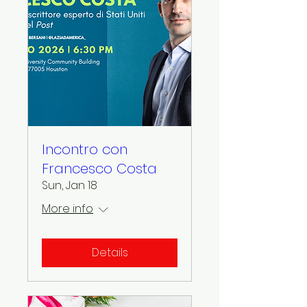
Incontro con
Francesco Costa
Sun, Jan 18
More info
Details