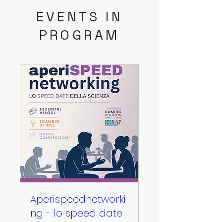
EVENTS IN
PROGRAM
Aperispeednetworki
ng - lo speed date