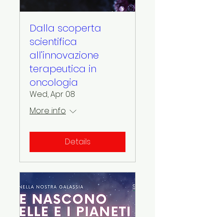
Dalla scoperta
scientifica
all’innovazione
terapeutica in
oncologia
Wed, Apr 08
More info
Details